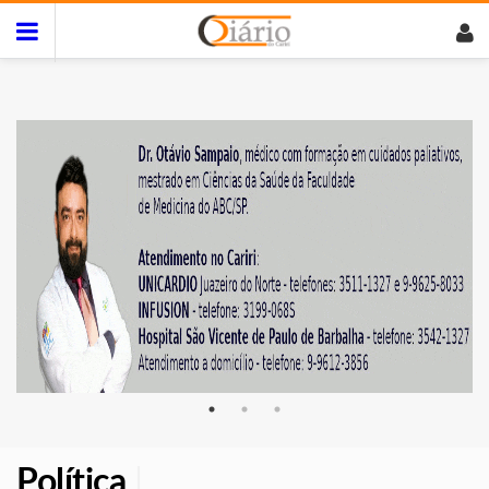
Política
|