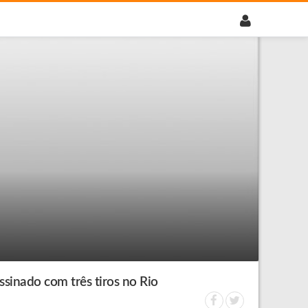
sinado com três tiros no Rio