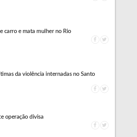
e carro e mata mulher no Rio
timas da violência internadas no Santo
te operação divisa