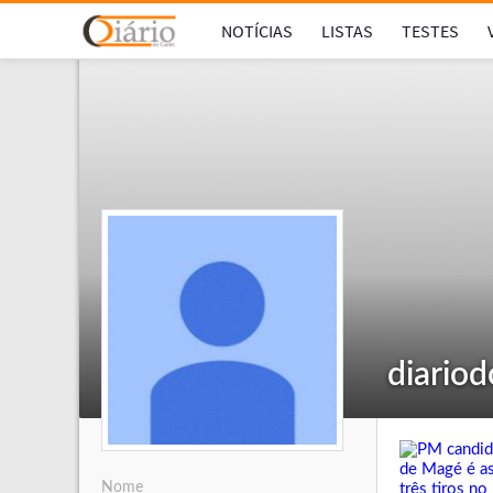
NOTÍCIAS
LISTAS
TESTES
diario
Nome