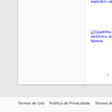
«
Termos de Uso
Política de Privacidade
Termos d