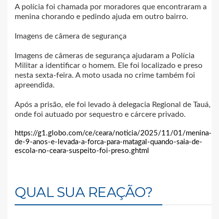
A polícia foi chamada por moradores que encontraram a
menina chorando e pedindo ajuda em outro bairro.
Imagens de câmera de segurança
Imagens de câmeras de segurança ajudaram a Polícia
Militar a identificar o homem. Ele foi localizado e preso
nesta sexta-feira. A moto usada no crime também foi
apreendida.
Após a prisão, ele foi levado à delegacia Regional de Tauá,
onde foi autuado por sequestro e cárcere privado.
https://g1.globo.com/ce/ceara/noticia/2025/11/01/menina-
de-9-anos-e-levada-a-forca-para-matagal-quando-saia-de-
escola-no-ceara-suspeito-foi-preso.ghtml
QUAL SUA REAÇÃO?