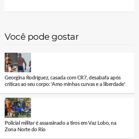
Você pode gostar
Georgina Rodríguez, casada com CR7, desabafa após
críticas ao seu corpo: 'Amo minhas curvas e a liberdade'
Policial militar é assassinado a tiros em Vaz Lobo, na
Zona Norte do Rio