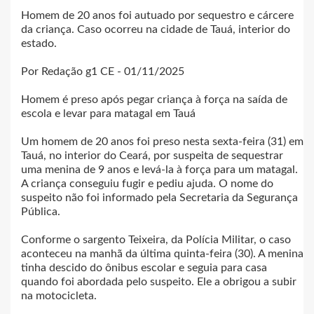
Homem de 20 anos foi autuado por sequestro e cárcere
da criança. Caso ocorreu na cidade de Tauá, interior do
estado.
Por Redação g1 CE - 01/11/2025
Homem é preso após pegar criança à força na saída de
escola e levar para matagal em Tauá
Um homem de 20 anos foi preso nesta sexta-feira (31) em
Tauá, no interior do Ceará, por suspeita de sequestrar
uma menina de 9 anos e levá-la à força para um matagal.
A criança conseguiu fugir e pediu ajuda. O nome do
suspeito não foi informado pela Secretaria da Segurança
Pública.
Conforme o sargento Teixeira, da Polícia Militar, o caso
aconteceu na manhã da última quinta-feira (30). A menina
tinha descido do ônibus escolar e seguia para casa
quando foi abordada pelo suspeito. Ele a obrigou a subir
na motocicleta.