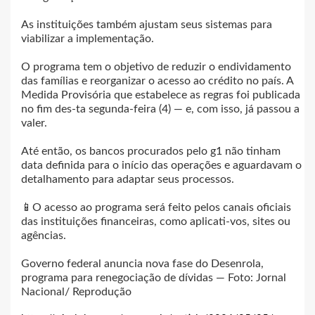
As instituições também ajustam seus sistemas para
viabilizar a implementação.
O programa tem o objetivo de reduzir o endividamento
das famílias e reorganizar o acesso ao crédito no país. A
Medida Provisória que estabelece as regras foi publicada
no fim des-ta segunda-feira (4) — e, com isso, já passou a
valer.
Até então, os bancos procurados pelo g1 não tinham
data definida para o início das operações e aguardavam o
detalhamento para adaptar seus processos.
📱O acesso ao programa será feito pelos canais oficiais
das instituições financeiras, como aplicati-vos, sites ou
agências.
Governo federal anuncia nova fase do Desenrola,
programa para renegociação de dívidas — Foto: Jornal
Nacional/ Reprodução