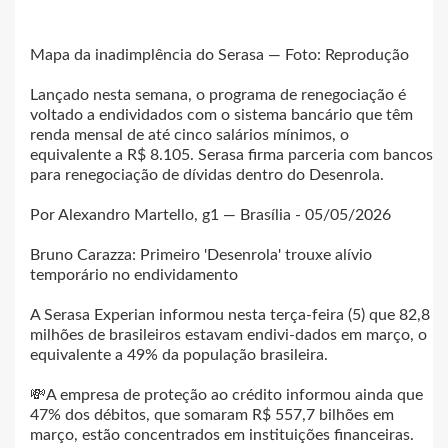
Mapa da inadimplência do Serasa — Foto: Reprodução
Lançado nesta semana, o programa de renegociação é
voltado a endividados com o sistema bancário que têm
renda mensal de até cinco salários mínimos, o
equivalente a R$ 8.105. Serasa firma parceria com bancos
para renegociação de dívidas dentro do Desenrola.
Por Alexandro Martello, g1 — Brasília - 05/05/2026
Bruno Carazza: Primeiro 'Desenrola' trouxe alívio
temporário no endividamento
A Serasa Experian informou nesta terça-feira (5) que 82,8
milhões de brasileiros estavam endivi-dados em março, o
equivalente a 49% da população brasileira.
💸A empresa de proteção ao crédito informou ainda que
47% dos débitos, que somaram R$ 557,7 bilhões em
março, estão concentrados em instituições financeiras.