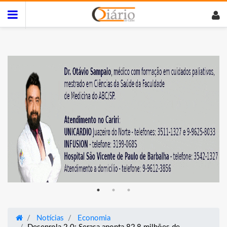
Notícias
Economia