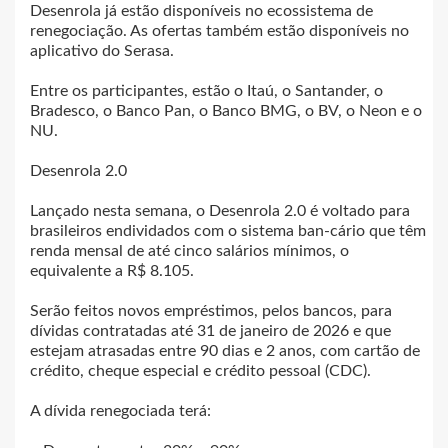
Desenrola já estão disponíveis no ecossistema de
renegociação. As ofertas também estão disponíveis no
aplicativo do Serasa.
Entre os participantes, estão o Itaú, o Santander, o
Bradesco, o Banco Pan, o Banco BMG, o BV, o Neon e o
NU.
Desenrola 2.0
Lançado nesta semana, o Desenrola 2.0 é voltado para
brasileiros endividados com o sistema ban-cário que têm
renda mensal de até cinco salários mínimos, o
equivalente a R$ 8.105.
Serão feitos novos empréstimos, pelos bancos, para
dívidas contratadas até 31 de janeiro de 2026 e que
estejam atrasadas entre 90 dias e 2 anos, com cartão de
crédito, cheque especial e crédito pessoal (CDC).
A dívida renegociada terá: