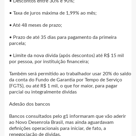
• Descontos entre 30% e 90%;
• Taxa de juros máxima de 1,99% ao mês;
• Até 48 meses de prazo;
• Prazo de até 35 dias para pagamento da primeira
parcela;
• Limite da nova dívida (após descontos) até R$ 15 mil
por pessoa, por instituição financeira;
Também será permitido ao trabalhador usar 20% do saldo
da conta do Fundo de Garantia por Tempo de Serviço
(FGTS), ou até R$ 1 mil, o que for maior, para pagar
parcial ou integralmente dívidas
Adesão dos bancos
Bancos consultados pelo g1 informaram que vão aderir
ao Novo Desenrola Brasil, mas ainda aguardavam
definições operacionais para iniciar, de fato, a
renegociação de dívidas.