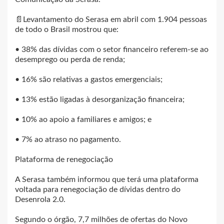
📄Levantamento do Serasa em abril com 1.904 pessoas
de todo o Brasil mostrou que:
• 38% das dívidas com o setor financeiro referem-se ao
desemprego ou perda de renda;
• 16% são relativas a gastos emergenciais;
• 13% estão ligadas à desorganização financeira;
• 10% ao apoio a familiares e amigos; e
• 7% ao atraso no pagamento.
Plataforma de renegociação
A Serasa também informou que terá uma plataforma
voltada para renegociação de dívidas dentro do
Desenrola 2.0.
Segundo o órgão, 7,7 milhões de ofertas do Novo