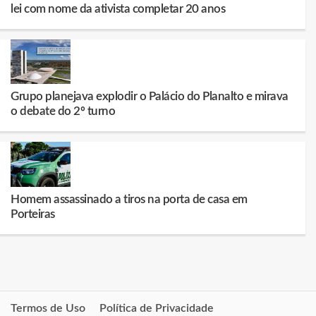
lei com nome da ativista completar 20 anos
Grupo planejava explodir o Palácio do Planalto e mirava
o debate do 2º turno
Homem assassinado a tiros na porta de casa em
Porteiras
Termos de Uso
Política de Privacidade