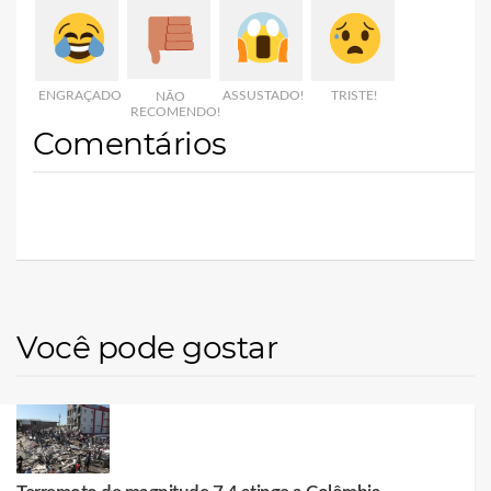
ENGRAÇADO
ASSUSTADO!
TRISTE!
NÃO
RECOMENDO!
Comentários
Você pode gostar