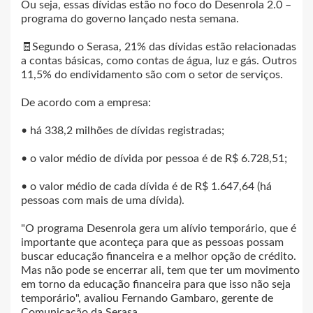
Ou seja, essas dívidas estão no foco do Desenrola 2.0 –
programa do governo lançado nesta semana.
🧾Segundo o Serasa, 21% das dívidas estão relacionadas
a contas básicas, como contas de água, luz e gás. Outros
11,5% do endividamento são com o setor de serviços.
De acordo com a empresa:
• há 338,2 milhões de dívidas registradas;
• o valor médio de dívida por pessoa é de R$ 6.728,51;
• o valor médio de cada dívida é de R$ 1.647,64 (há
pessoas com mais de uma dívida).
"O programa Desenrola gera um alívio temporário, que é
importante que aconteça para que as pessoas possam
buscar educação financeira e a melhor opção de crédito.
Mas não pode se encerrar ali, tem que ter um movimento
em torno da educação financeira para que isso não seja
temporário", avaliou Fernando Gambaro, gerente de
Comunicação da Serasa.