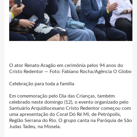
O ator Renato Aragão em cerimônia pelos 94 anos do
Cristo Redentor — Foto: Fabiano Rocha/Agência O Globo
Celebração para toda a família
Em comemoração pelo Dia das Crianças, também
celebrado neste domingo (12), o evento organizado pelo
Santuário Arquidiocesano Cristo Redentor começou com
uma apresentação do Coral Dó Ré Mi, de Petrópolis,
Região Serrana do Rio. O grupo canta na Paróquia de São
Judas Tadeu, na Mosela.