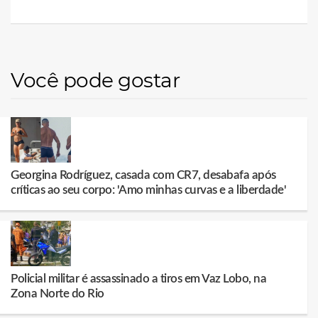
Você pode gostar
Georgina Rodríguez, casada com CR7, desabafa após
críticas ao seu corpo: 'Amo minhas curvas e a liberdade'
Policial militar é assassinado a tiros em Vaz Lobo, na
Zona Norte do Rio