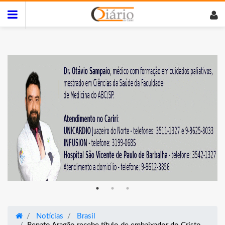
Notícias
Brasil