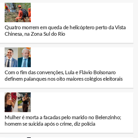
Quatro morrem em queda de helicóptero perto da Vista
Chinesa, na Zona Sul do Rio
Com o fim das convenções, Lula e Flávio Bolsonaro
definem palanques nos oito maiores colégios eleitorais
Mulher é morta a facadas pelo marido no Belenzinho;
homem se suicida após o crime, diz polícia