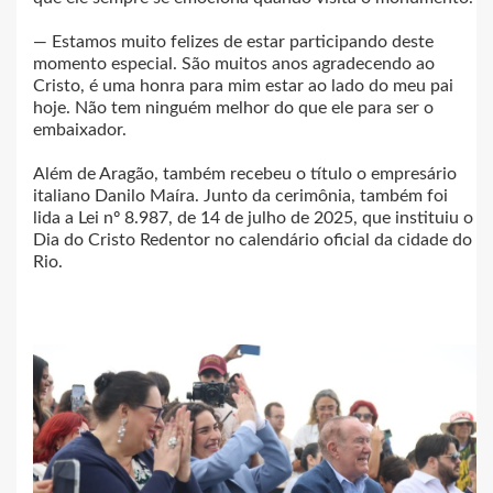
— Estamos muito felizes de estar participando deste
momento especial. São muitos anos agradecendo ao
Cristo, é uma honra para mim estar ao lado do meu pai
hoje. Não tem ninguém melhor do que ele para ser o
embaixador.
Além de Aragão, também recebeu o título o empresário
italiano Danilo Maíra. Junto da cerimônia, também foi
lida a Lei nº 8.987, de 14 de julho de 2025, que instituiu o
Dia do Cristo Redentor no calendário oficial da cidade do
Rio.