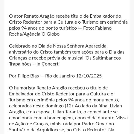
O ator Renato Aragão recebe título de Embaixador do
Cristo Redentor para a Cultura e o Turismo em cerimônia
pelos 94 anos do ponto turístico — Foto: Fabiano
Rocha/Agência O Globo
Celebrado no Dia de Nossa Senhora Aparecida,
aniversário do Cristo também tem ações para o Dia das
Crianças e recebe prévia de musical 'Os Saltimbancos
Trapalhões – In Concert'
Por Filipe Bias — Rio de Janeiro 12/10/2025
O humorista Renato Aragão recebeu o título de
Embaixador do Cristo Redentor para a Cultura e o
Turismo em cerimônia pelos 94 anos do monumento,
celebrados neste domingo (12). Ao lado da filha, Livian
Aragão, e da esposa, Lílian Taranto, o comediante se
emocionou com a homenagem, concedida durante Missa
de Ação de Graças, ministrada por Padre Omar no
Santuário da Arquidiocese, no Cristo Redentor. Na