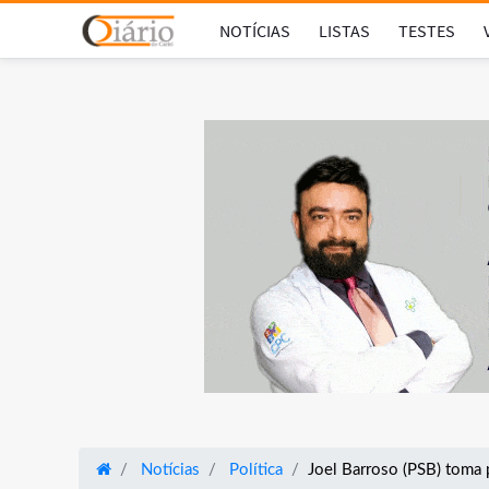
NOTÍCIAS
LISTAS
TESTES
Notícias
Política
Joel Barroso (PSB) toma 