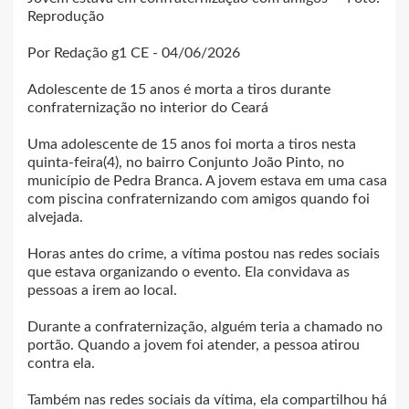
Reprodução
Por Redação g1 CE - 04/06/2026
Adolescente de 15 anos é morta a tiros durante
confraternização no interior do Ceará
Uma adolescente de 15 anos foi morta a tiros nesta
quinta-feira(4), no bairro Conjunto João Pinto, no
município de Pedra Branca. A jovem estava em uma casa
com piscina confraternizando com amigos quando foi
alvejada.
Horas antes do crime, a vítima postou nas redes sociais
que estava organizando o evento. Ela convidava as
pessoas a irem ao local.
Durante a confraternização, alguém teria a chamado no
portão. Quando a jovem foi atender, a pessoa atirou
contra ela.
Também nas redes sociais da vítima, ela compartilhou há