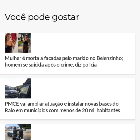
Você pode gostar
Mulher é morta a facadas pelo marido no Belenzinho;
homem se suicida após o crime, diz polícia
PMCE vai ampliar atuação e instalar novas bases do
Raio em municípios com menos de 20 mil habitantes