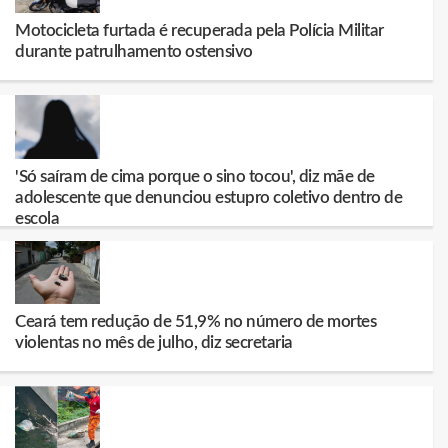
Motocicleta furtada é recuperada pela Polícia Militar
durante patrulhamento ostensivo
'Só saíram de cima porque o sino tocou', diz mãe de
adolescente que denunciou estupro coletivo dentro de
escola
Ceará tem redução de 51,9% no número de mortes
violentas no mês de julho, diz secretaria