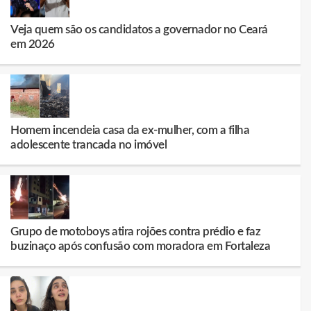
Veja quem são os candidatos a governador no Ceará
em 2026
Homem incendeia casa da ex-mulher, com a filha
adolescente trancada no imóvel
Grupo de motoboys atira rojões contra prédio e faz
buzinaço após confusão com moradora em Fortaleza