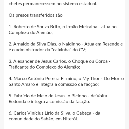
chefes permanecessem no sistema estadual.
Os presos transferidos são:
1. Roberto de Souza Brito, o Irmão Metralha - atua no
Complexo do Alemão;
2. Arnaldo da Silva Dias, o Naldinho - Atua em Resende e
é o administrador da "caixinha" do CV;
3. Alexander de Jesus Carlos, o Choque ou Coroa -
Traficante do Complexo do Alemão;
4. Marco Antônio Pereira Firmino, o My Thor - Do Morro
Santo Amaro e integra a comissão da facção;
5. Fabrício de Melo de Jesus, o Bicinho - de Volta
Redonda e integra a comissão da facção.
6. Carlos Vinícius Lírio da Silva, o Cabeça - da
comunidade do Sabão, em Niterói.