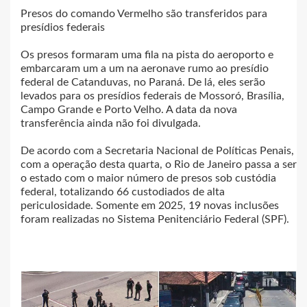
Presos do comando Vermelho são transferidos para
presídios federais
Os presos formaram uma fila na pista do aeroporto e
embarcaram um a um na aeronave rumo ao presídio
federal de Catanduvas, no Paraná. De lá, eles serão
levados para os presídios federais de Mossoró, Brasília,
Campo Grande e Porto Velho. A data da nova
transferência ainda não foi divulgada.
De acordo com a Secretaria Nacional de Políticas Penais,
com a operação desta quarta, o Rio de Janeiro passa a ser
o estado com o maior número de presos sob custódia
federal, totalizando 66 custodiados de alta
periculosidade. Somente em 2025, 19 novas inclusões
foram realizadas no Sistema Penitenciário Federal (SPF).