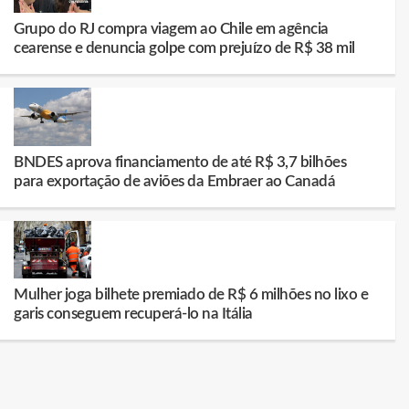
Grupo do RJ compra viagem ao Chile em agência
cearense e denuncia golpe com prejuízo de R$ 38 mil
BNDES aprova financiamento de até R$ 3,7 bilhões
para exportação de aviões da Embraer ao Canadá
Mulher joga bilhete premiado de R$ 6 milhões no lixo e
garis conseguem recuperá-lo na Itália