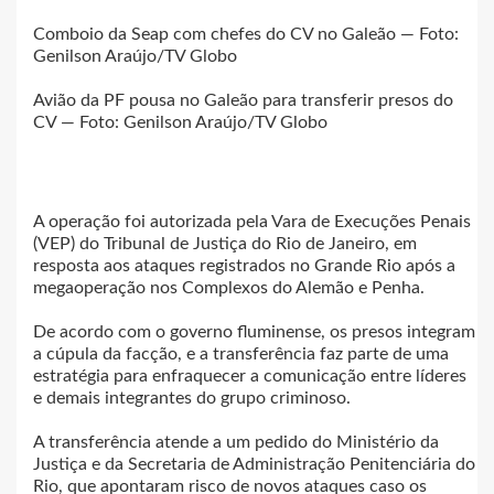
Comboio da Seap com chefes do CV no Galeão — Foto:
Genilson Araújo/TV Globo
Avião da PF pousa no Galeão para transferir presos do
CV — Foto: Genilson Araújo/TV Globo
A operação foi autorizada pela Vara de Execuções Penais
(VEP) do Tribunal de Justiça do Rio de Janeiro, em
resposta aos ataques registrados no Grande Rio após a
megaoperação nos Complexos do Alemão e Penha.
De acordo com o governo fluminense, os presos integram
a cúpula da facção, e a transferência faz parte de uma
estratégia para enfraquecer a comunicação entre líderes
e demais integrantes do grupo criminoso.
A transferência atende a um pedido do Ministério da
Justiça e da Secretaria de Administração Penitenciária do
Rio, que apontaram risco de novos ataques caso os