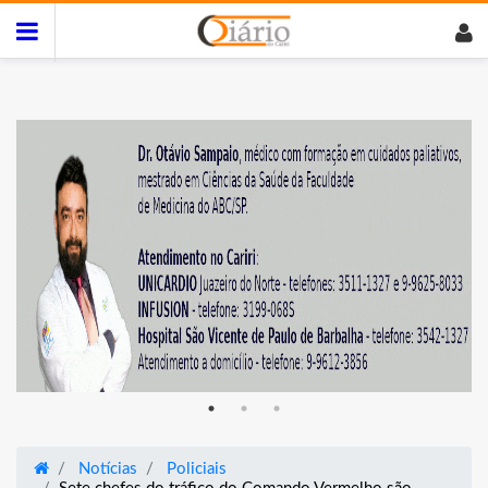
Notícias
Policiais