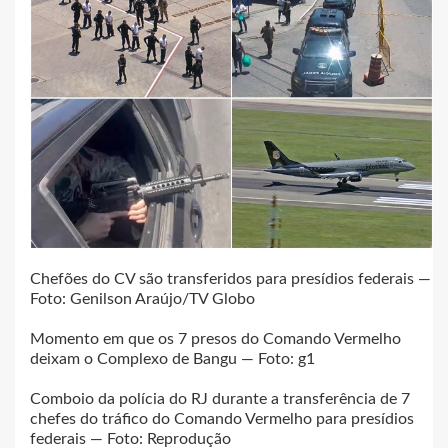
Chefões do CV são transferidos para presídios federais —
Foto: Genilson Araújo/TV Globo
Momento em que os 7 presos do Comando Vermelho
deixam o Complexo de Bangu — Foto: g1
Comboio da polícia do RJ durante a transferência de 7
chefes do tráfico do Comando Vermelho para presídios
federais — Foto: Reprodução