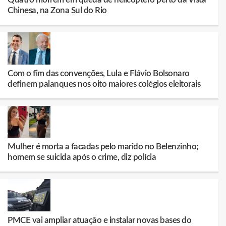
Chinesa, na Zona Sul do Rio
Com o fim das convenções, Lula e Flávio Bolsonaro
definem palanques nos oito maiores colégios eleitorais
Mulher é morta a facadas pelo marido no Belenzinho;
homem se suicida após o crime, diz polícia
PMCE vai ampliar atuação e instalar novas bases do