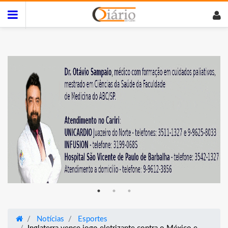
Notícias
Esportes