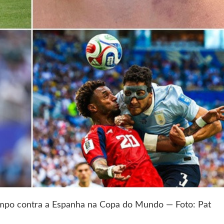
mpo contra a Espanha na Copa do Mundo — Foto: Pat