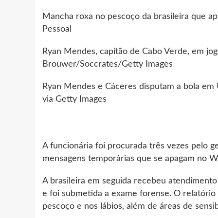
Mancha roxa no pescoço da brasileira que a
Pessoal
Ryan Mendes, capitão de Cabo Verde, em jog
Brouwer/Soccrates/Getty Images
Ryan Mendes e Cáceres disputam a bola em 
via Getty Images
A funcionária foi procurada três vezes pelo 
mensagens temporárias que se apagam no W
A brasileira em seguida recebeu atendimento 
e foi submetida a exame forense. O relatóri
pescoço e nos lábios, além de áreas de sensi