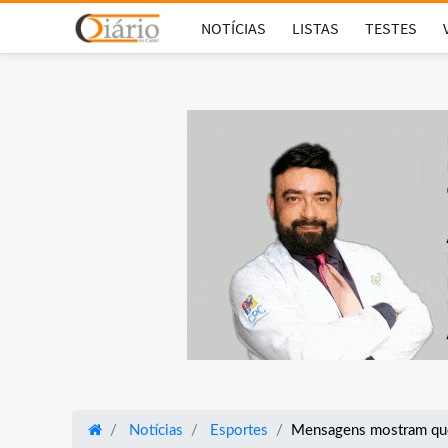
NOTÍCIAS
LISTAS
TESTES
Notícias
Esportes
Mensagens mostram que 