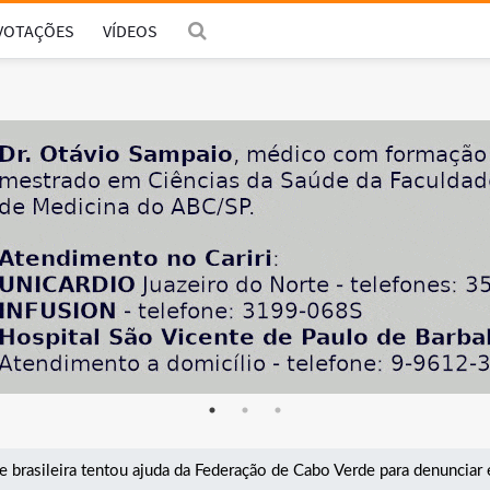
VOTAÇÕES
VÍDEOS
brasileira tentou ajuda da Federação de Cabo Verde para denunciar 