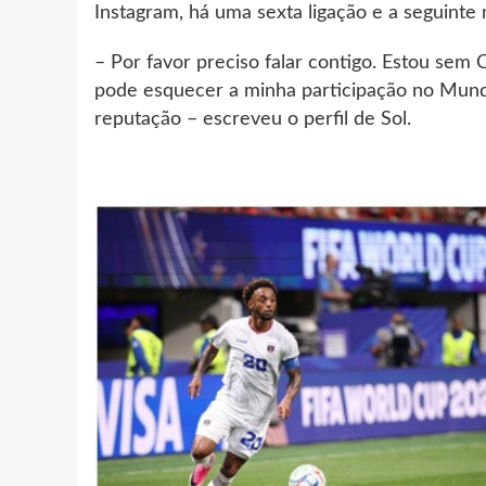
Instagram, há uma sexta ligação e a seguint
– Por favor preciso falar contigo. Estou sem 
pode esquecer a minha participação no Mundia
reputação – escreveu o perfil de Sol.