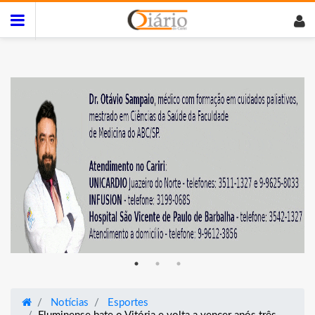
Notícias
Esportes