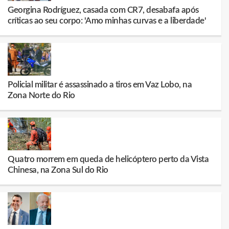
Georgina Rodríguez, casada com CR7, desabafa após
críticas ao seu corpo: 'Amo minhas curvas e a liberdade'
Policial militar é assassinado a tiros em Vaz Lobo, na
Zona Norte do Rio
Quatro morrem em queda de helicóptero perto da Vista
Chinesa, na Zona Sul do Rio