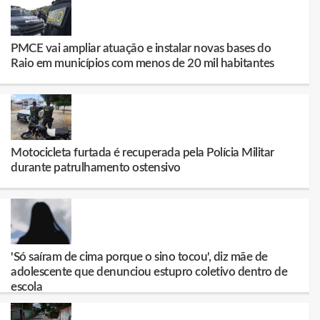
PMCE vai ampliar atuação e instalar novas bases do
Raio em municípios com menos de 20 mil habitantes
Motocicleta furtada é recuperada pela Polícia Militar
durante patrulhamento ostensivo
'Só saíram de cima porque o sino tocou', diz mãe de
adolescente que denunciou estupro coletivo dentro de
escola