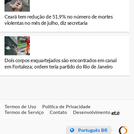
Ceará tem redução de 51,9% no número de mortes
violentas no mês de julho, diz secretaria
Dois corpos esquartejados são encontrados em canal
em Fortaleza; ordem teria partido do Rio de Janeiro
Termos de Uso
Política de Privacidade
Termos de Serviço
Contato
Desenvolvimento
Português BR