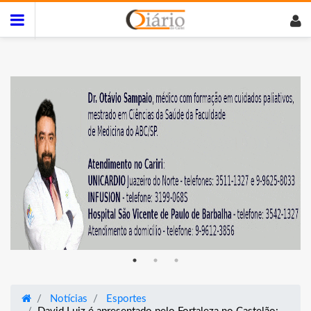
Notícias
Esportes