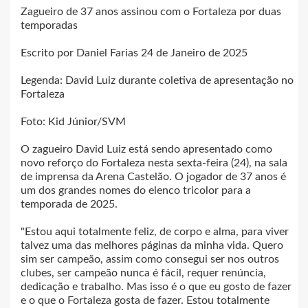
Zagueiro de 37 anos assinou com o Fortaleza por duas
temporadas
Escrito por Daniel Farias 24 de Janeiro de 2025
Legenda: David Luiz durante coletiva de apresentação no
Fortaleza
Foto: Kid Júnior/SVM
O zagueiro David Luiz está sendo apresentado como
novo reforço do Fortaleza nesta sexta-feira (24), na sala
de imprensa da Arena Castelão. O jogador de 37 anos é
um dos grandes nomes do elenco tricolor para a
temporada de 2025.
"Estou aqui totalmente feliz, de corpo e alma, para viver
talvez uma das melhores páginas da minha vida. Quero
sim ser campeão, assim como consegui ser nos outros
clubes, ser campeão nunca é fácil, requer renúncia,
dedicação e trabalho. Mas isso é o que eu gosto de fazer
e o que o Fortaleza gosta de fazer. Estou totalmente