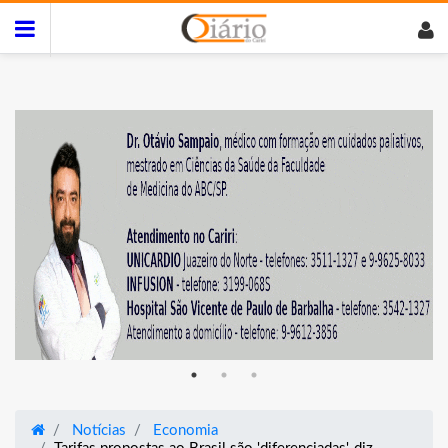
Notícias
Economia