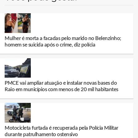
Mulher é morta a facadas pelo marido no Belenzinho;
homem se suicida após o crime, diz polícia
PMCE vai ampliar atuação e instalar novas bases do
Raio em municípios com menos de 20 mil habitantes
Motocicleta furtada é recuperada pela Polícia Militar
durante patrulhamento ostensivo