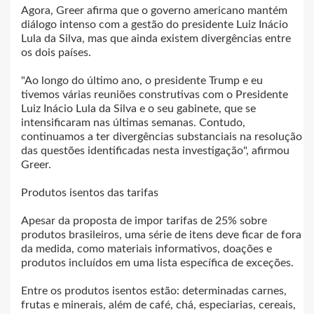
Agora, Greer afirma que o governo americano mantém
diálogo intenso com a gestão do presidente Luiz Inácio
Lula da Silva, mas que ainda existem divergências entre
os dois países.
"Ao longo do último ano, o presidente Trump e eu
tivemos várias reuniões construtivas com o Presidente
Luiz Inácio Lula da Silva e o seu gabinete, que se
intensificaram nas últimas semanas. Contudo,
continuamos a ter divergências substanciais na resolução
das questões identificadas nesta investigação", afirmou
Greer.
Produtos isentos das tarifas
Apesar da proposta de impor tarifas de 25% sobre
produtos brasileiros, uma série de itens deve ficar de fora
da medida, como materiais informativos, doações e
produtos incluídos em uma lista específica de exceções.
Entre os produtos isentos estão: determinadas carnes,
frutas e minerais, além de café, chá, especiarias, cereais,