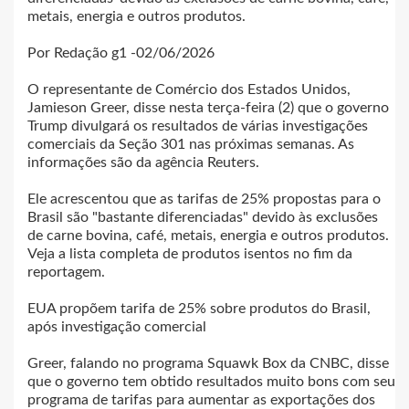
metais, energia e outros produtos.
Por Redação g1 -02/06/2026
O representante de Comércio dos Estados Unidos,
Jamieson Greer, disse nesta terça-feira (2) que o governo
Trump divulgará os resultados de várias investigações
comerciais da Seção 301 nas próximas semanas. As
informações são da agência Reuters.
Ele acrescentou que as tarifas de 25% propostas para o
Brasil são "bastante diferenciadas" devido às exclusões
de carne bovina, café, metais, energia e outros produtos.
Veja a lista completa de produtos isentos no fim da
reportagem.
EUA propõem tarifa de 25% sobre produtos do Brasil,
após investigação comercial
Greer, falando no programa Squawk Box da CNBC, disse
que o governo tem obtido resultados muito bons com seu
programa de tarifas para aumentar as exportações dos