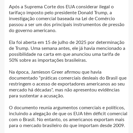
Após a Suprema Corte dos EUA considerar ilegal o
tarifaço imposto pelo presidente Donald Trump, a
investigação comercial baseada na Lei de Comércio
passou a ser um dos principais instrumentos de pressão
do governo americano.
Ela foi aberta em 15 de julho de 2025 por determinação
de Trump. Uma semana antes, ele já havia mencionado a
possibilidade na carta em que anunciou uma tarifa de
50% sobre as importações brasileiras.
Na época, Jamieson Greer afirmou que havia
documentado "práticas comerciais desleais do Brasil que
restringem o acesso de exportadores americanos ao seu
mercado há décadas", mas não apresentou evidências
para sustentar a acusação.
O documento reunia argumentos comerciais e políticos,
incluindo a alegação de que os EUA têm déficit comercial
com o Brasil. No entanto, os americanos exportam mais
para o mercado brasileiro do que importam desde 2009.