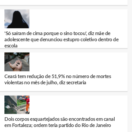
'Só saíram de cima porque o sino tocou', diz mãe de
adolescente que denunciou estupro coletivo dentro de
escola
Ceará tem redução de 51,9% no número de mortes
violentas no mês de julho, diz secretaria
Dois corpos esquartejados são encontrados em canal
em Fortaleza; ordem teria partido do Rio de Janeiro