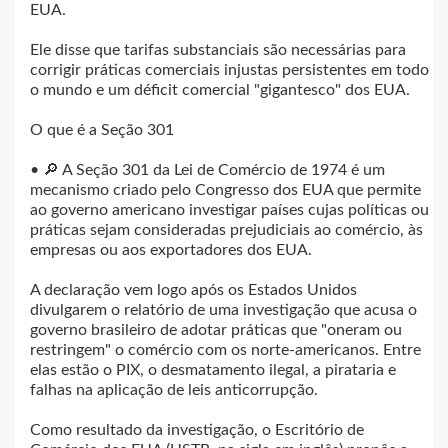
EUA.
Ele disse que tarifas substanciais são necessárias para
corrigir práticas comerciais injustas persistentes em todo
o mundo e um déficit comercial "gigantesco" dos EUA.
O que é a Seção 301
• 🔎 A Seção 301 da Lei de Comércio de 1974 é um
mecanismo criado pelo Congresso dos EUA que permite
ao governo americano investigar países cujas políticas ou
práticas sejam consideradas prejudiciais ao comércio, às
empresas ou aos exportadores dos EUA.
A declaração vem logo após os Estados Unidos
divulgarem o relatório de uma investigação que acusa o
governo brasileiro de adotar práticas que "oneram ou
restringem" o comércio com os norte-americanos. Entre
elas estão o PIX, o desmatamento ilegal, a pirataria e
falhas na aplicação de leis anticorrupção.
Como resultado da investigação, o Escritório de