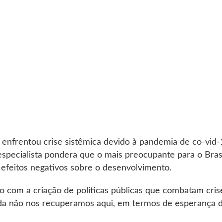
 enfrentou crise sistêmica devido à pandemia de co-vid-
specialista pondera que o mais preocupante para o Brasi
r efeitos negativos sobre o desenvolvimento.
o com a criação de políticas públicas que combatam cris
Ainda não nos recuperamos aqui, em termos de esperança 