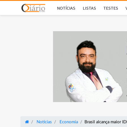
NOTÍCIAS
LISTAS
TESTES
Notícias
Economia
Brasil alcança maior ID