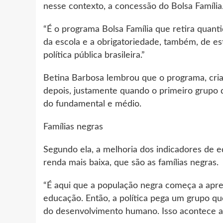
nesse contexto, a concessão do Bolsa Família
“É o programa Bolsa Família que retira quant
da escola e a obrigatoriedade, também, de est
política pública brasileira.”
Betina Barbosa lembrou que o programa, cria
depois, justamente quando o primeiro grupo d
do fundamental e médio.
Famílias negras
Segundo ela, a melhoria dos indicadores de ed
renda mais baixa, que são as famílias negras.
“É aqui que a população negra começa a apr
educação. Então, a política pega um grupo qu
do desenvolvimento humano. Isso acontece a 