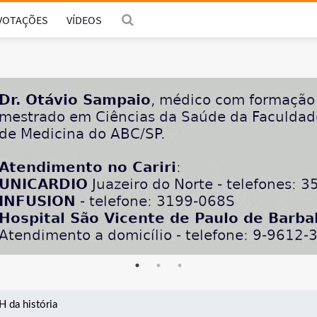
VOTAÇÕES
VÍDEOS
H da história