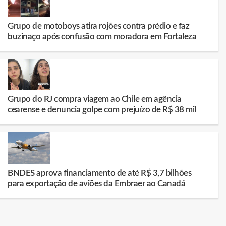
Grupo de motoboys atira rojões contra prédio e faz
buzinaço após confusão com moradora em Fortaleza
Grupo do RJ compra viagem ao Chile em agência
cearense e denuncia golpe com prejuízo de R$ 38 mil
BNDES aprova financiamento de até R$ 3,7 bilhões
para exportação de aviões da Embraer ao Canadá