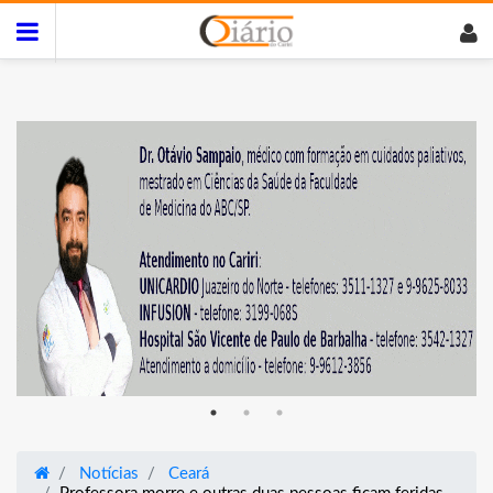
Notícias
Ceará