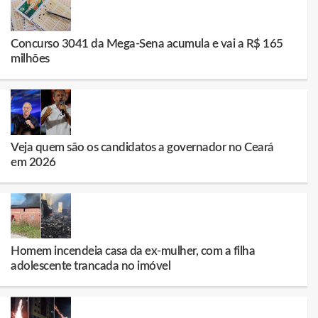
Concurso 3041 da Mega-Sena acumula e vai a R$ 165
milhões
Veja quem são os candidatos a governador no Ceará
em 2026
Homem incendeia casa da ex-mulher, com a filha
adolescente trancada no imóvel