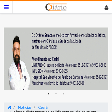
Notícias
Ceará