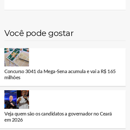
Você pode gostar
Concurso 3041 da Mega-Sena acumula e vai a R$ 165
milhões
Veja quem são os candidatos a governador no Ceará
em 2026