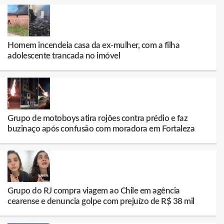
Homem incendeia casa da ex-mulher, com a filha
adolescente trancada no imóvel
Grupo de motoboys atira rojões contra prédio e faz
buzinaço após confusão com moradora em Fortaleza
Grupo do RJ compra viagem ao Chile em agência
cearense e denuncia golpe com prejuízo de R$ 38 mil