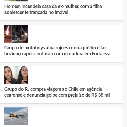
Homem incendeia casa da ex-mulher, com a filha
adolescente trancada no imóvel
Grupo de motoboys atira rojões contra prédio e faz
buzinaço após confusão com moradora em Fortaleza
Grupo do RJ compra viagem ao Chile em agência
cearense e denuncia golpe com prejuízo de R$ 38 mil