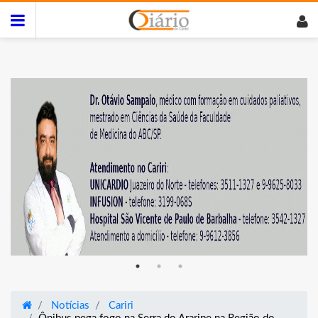
Notícias
Cariri