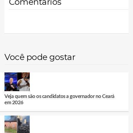
Comentários
Você pode gostar
Veja quem são os candidatos a governador no Ceará
em 2026