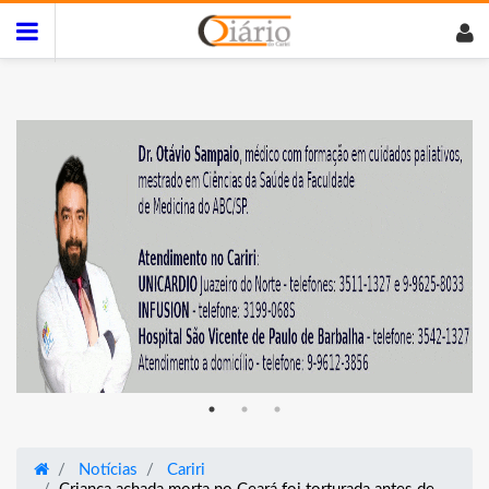
Notícias
Cariri