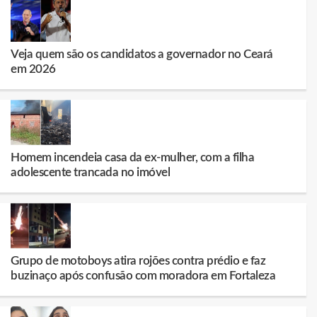
Veja quem são os candidatos a governador no Ceará
em 2026
Homem incendeia casa da ex-mulher, com a filha
adolescente trancada no imóvel
Grupo de motoboys atira rojões contra prédio e faz
buzinaço após confusão com moradora em Fortaleza