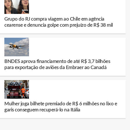
Grupo do RJ compra viagem ao Chile em agência
cearense e denuncia golpe com prejuízo de R$ 38 mil
BNDES aprova financiamento de até R$ 3,7 bilhões
para exportação de aviões da Embraer ao Canadá
Mulher joga bilhete premiado de R$ 6 milhões no lixo e
garis conseguem recuperá-lo na Itália