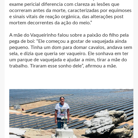
exame pericial diferencia com clareza as lesões que
ocorreram antes da morte, caracterizadas por equimoses
e sinais vitais de reação orgânica, das alterações post
mortem decorrentes da ação do meio.”
A mãe do Vaqueirinho falou sobre a paixão do filho pela
pega de boi: “Ele começou a gostar de vaquejada ainda
pequeno. Tinha um dom para domar cavalos, andava sem
sela, e dizia que queria ser vaqueiro. Ele sonhava em ter
um parque de vaquejada e ajudar a mim, tirar a mãe do
trabalho. Tiraram esse sonho dele”, afirmou a mãe.