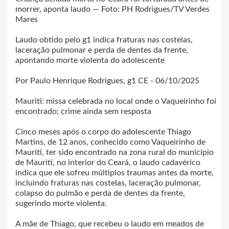
morrer, aponta laudo — Foto: PH Rodrigues/TV Verdes
Mares
Laudo obtido pelo g1 indica fraturas nas costelas,
laceração pulmonar e perda de dentes da frente,
apontando morte violenta do adolescente
Por Paulo Henrique Rodrigues, g1 CE - 06/10/2025
Mauriti: missa celebrada no local onde o Vaqueirinho foi
encontrado; crime ainda sem resposta
Cinco meses após o corpo do adolescente Thiago
Martins, de 12 anos, conhecido como Vaqueirinho de
Mauriti, ter sido encontrado na zona rural do município
de Mauriti, no interior do Ceará, o laudo cadavérico
indica que ele sofreu múltiplos traumas antes da morte,
incluindo fraturas nas costelas, laceração pulmonar,
colapso do pulmão e perda de dentes da frente,
sugerindo morte violenta.
A mãe de Thiago, que recebeu o laudo em meados de