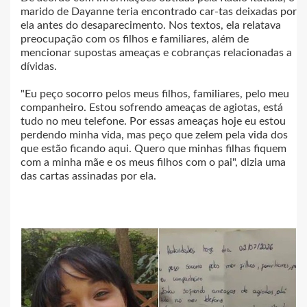
marido de Dayanne teria encontrado car-tas deixadas por
ela antes do desaparecimento. Nos textos, ela relatava
preocupação com os filhos e familiares, além de
mencionar supostas ameaças e cobranças relacionadas a
dívidas.
"Eu peço socorro pelos meus filhos, familiares, pelo meu
companheiro. Estou sofrendo ameaças de agiotas, está
tudo no meu telefone. Por essas ameaças hoje eu estou
perdendo minha vida, mas peço que zelem pela vida dos
que estão ficando aqui. Quero que minhas filhas fiquem
com a minha mãe e os meus filhos com o pai", dizia uma
das cartas assinadas por ela.