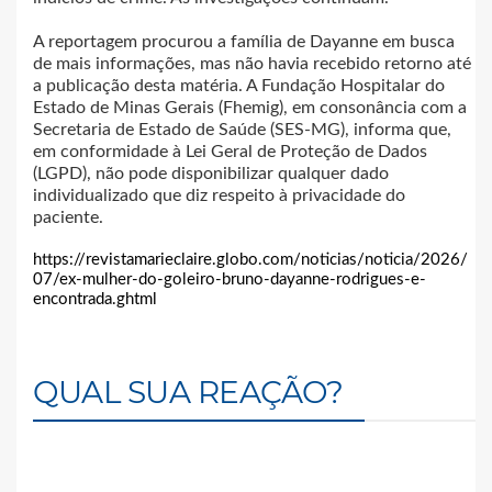
A reportagem procurou a família de Dayanne em busca
de mais informações, mas não havia recebido retorno até
a publicação desta matéria. A Fundação Hospitalar do
Estado de Minas Gerais (Fhemig), em consonância com a
Secretaria de Estado de Saúde (SES-MG), informa que,
em conformidade à Lei Geral de Proteção de Dados
(LGPD), não pode disponibilizar qualquer dado
individualizado que diz respeito à privacidade do
paciente.
https://revistamarieclaire.globo.com/noticias/noticia/2026/
07/ex-mulher-do-goleiro-bruno-dayanne-rodrigues-e-
encontrada.ghtml
QUAL SUA REAÇÃO?