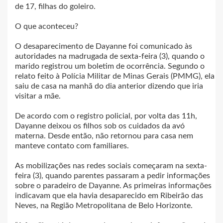
de 17, filhas do goleiro.
O que aconteceu?
O desaparecimento de Dayanne foi comunicado às
autoridades na madrugada de sexta-feira (3), quando o
marido registrou um boletim de ocorrência. Segundo o
relato feito à Polícia Militar de Minas Gerais (PMMG), ela
saiu de casa na manhã do dia anterior dizendo que iria
visitar a mãe.
De acordo com o registro policial, por volta das 11h,
Dayanne deixou os filhos sob os cuidados da avó
materna. Desde então, não retornou para casa nem
manteve contato com familiares.
As mobilizações nas redes sociais começaram na sexta-
feira (3), quando parentes passaram a pedir informações
sobre o paradeiro de Dayanne. As primeiras informações
indicavam que ela havia desaparecido em Ribeirão das
Neves, na Região Metropolitana de Belo Horizonte.