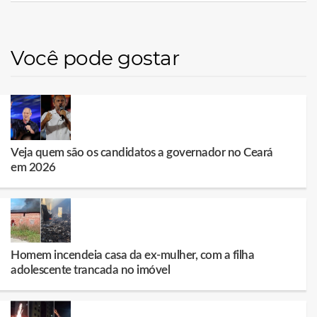
Você pode gostar
Veja quem são os candidatos a governador no Ceará
em 2026
Homem incendeia casa da ex-mulher, com a filha
adolescente trancada no imóvel