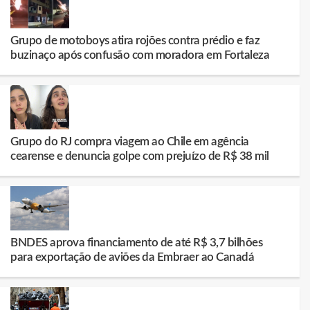
Grupo de motoboys atira rojões contra prédio e faz
buzinaço após confusão com moradora em Fortaleza
Grupo do RJ compra viagem ao Chile em agência
cearense e denuncia golpe com prejuízo de R$ 38 mil
BNDES aprova financiamento de até R$ 3,7 bilhões
para exportação de aviões da Embraer ao Canadá