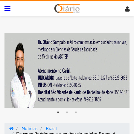
Notícias
Brasil