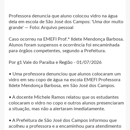
Professora denuncia que aluno colocou vidro na água
dela em escola de São José dos Campos: 'Uma dor muito
grande' — Foto: Arquivo pessoal
Caso ocorreu na EMEFI Prof.ª Ildete Mendonça Barbosa.
Alunos foram suspensos e ocorrência foi encaminhada
para órgãos competentes, segundo a Prefeitura.
Por g1 Vale do Paraíba e Região - 01/07/2026
• Uma professora denunciou que alunos colocaram um
vidro em seu copo de água na escola EMEFI Professora
Ildete Mendonça Barbosa, em São José dos Campos.
• A docente Michele Ramos relatou que os estudantes
colocaram o vidro no copo e outros alunos presenciaram
a situação, mas não a alertaram imediatamente.
• A Prefeitura de São José dos Campos informou que
acolheu a professora e a encaminhou para atendimento