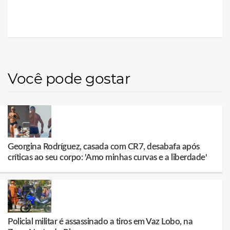
Você pode gostar
Georgina Rodríguez, casada com CR7, desabafa após
críticas ao seu corpo: 'Amo minhas curvas e a liberdade'
Policial militar é assassinado a tiros em Vaz Lobo, na