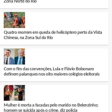
Zona Norte do Rio
Quatro morrem em queda de helicóptero perto da Vista
Chinesa, na Zona Sul do Rio
Com o fim das convenções, Lula e Flávio Bolsonaro
definem palanques nos oito maiores colégios eleitorais
Mulher é morta a facadas pelo marido no Belenzinho;
homem se suicida após o crime, diz polícia