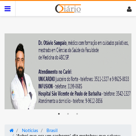
Notícias
Brasil