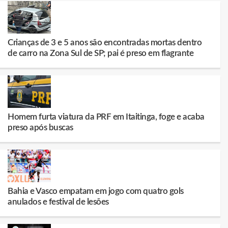
Crianças de 3 e 5 anos são encontradas mortas dentro
de carro na Zona Sul de SP; pai é preso em flagrante
Homem furta viatura da PRF em Itaitinga, foge e acaba
preso após buscas
Bahia e Vasco empatam em jogo com quatro gols
anulados e festival de lesões