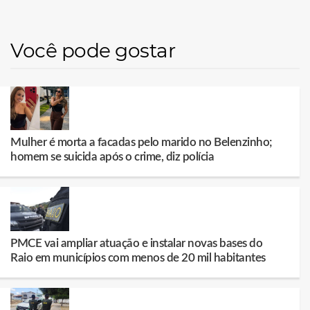
Você pode gostar
Mulher é morta a facadas pelo marido no Belenzinho;
homem se suicida após o crime, diz polícia
PMCE vai ampliar atuação e instalar novas bases do
Raio em municípios com menos de 20 mil habitantes