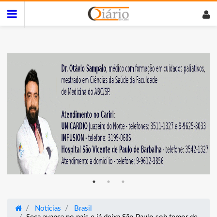
Notícias
Brasil