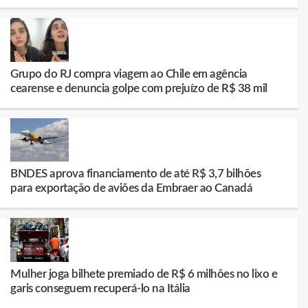
Grupo do RJ compra viagem ao Chile em agência
cearense e denuncia golpe com prejuízo de R$ 38 mil
BNDES aprova financiamento de até R$ 3,7 bilhões
para exportação de aviões da Embraer ao Canadá
Mulher joga bilhete premiado de R$ 6 milhões no lixo e
garis conseguem recuperá-lo na Itália