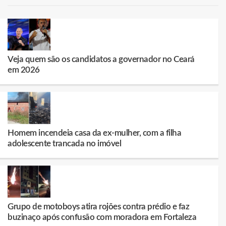
Veja quem são os candidatos a governador no Ceará
em 2026
Homem incendeia casa da ex-mulher, com a filha
adolescente trancada no imóvel
Grupo de motoboys atira rojões contra prédio e faz
buzinaço após confusão com moradora em Fortaleza