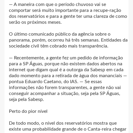
— A maneira com que o período chuvoso vai se
comportar será muito importante para a recupe-ração
dos reservatórios e para a gente ter uma clareza de como
serão os próximos meses.
O último comunicado público da agência sobre o
panorama, porém, ocorreu há três semanas. Entidades da
sociedade civil têm cobrado mais transparência.
— Recentemente, a gente fez um pedido de informação
para a SP Águas, porque não existem dados abertos na
internet que digam qual é a outorga da Sabesp em cada
dado momento para a retirada de água dos mananciais —
pontua Eduardo Caetano, do IAS. — Se essas
informações não forem transparentes, a gente não vai
conseguir acompanhar a situação, seja pela SP Águas,
seja pela Sabesp.
Perto do pior nível
De todo modo, o nível dos reservatórios mostra que
existe uma probabilidade grande de o Canta-reira chegar