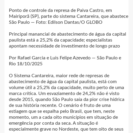
Ponto de controle da represa de Paiva Castro, em
Mairiporã (SP), parte do sistema Cantareira, que abastece
São Paulo — Foto: Edilson Dantas/O GLOBO
Principal manancial de abastecimento de água da capital
paulista está a 25,2% da capacidade; especialistas
apontam necessidade de investimento de longo prazo
Por Rafael Garcia e Luis Felipe Azevedo — São Paulo e
Rio 18/10/2025
O Sistema Cantareira, maior rede de represas de
abastecimento de água da capital paulista, está com
volume útil a 25,2% da capacidade, muito perto de uma
marca crítica. Um esvaziamento de 24,2% não é visto
desde 2015, quando São Paulo saía da pior crise hídrica
de sua história recente. O cenário é fruto de uma
estiagem que se espalha pelo Brasil, que tem, neste
momento, um a cada oito municípios em situação de
emergência por conta da seca. A situação é
especialmente grave no Nordeste, que tem oito de seus