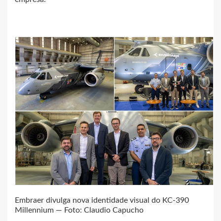
Embraer divulga nova identidade visual do KC-390
Millennium — Foto: Claudio Capucho