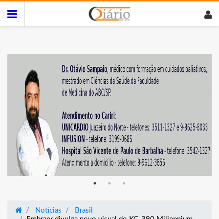
Notícias
Brasil