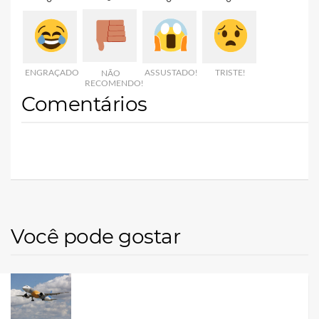
ENGRAÇADO
ASSUSTADO!
TRISTE!
NÃO
RECOMENDO!
Comentários
Você pode gostar