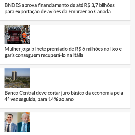
BNDES aprova financiamento de até R$ 3,7 bilhões
para exportação de aviões da Embraer ao Canadá
Mulher joga bilhete premiado de R$ 6 milhões no lixo e
garis conseguem recuperá-lo na Itália
Banco Central deve cortar juro básico da economia pela
4º vez seguida, para 14% ao ano