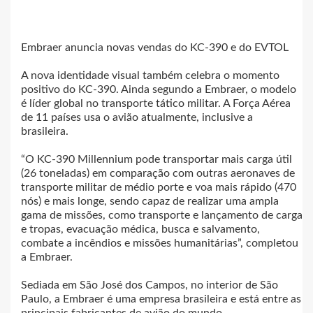
Embraer anuncia novas vendas do KC-390 e do EVTOL
A nova identidade visual também celebra o momento
positivo do KC-390. Ainda segundo a Embraer, o modelo
é líder global no transporte tático militar. A Força Aérea
de 11 países usa o avião atualmente, inclusive a
brasileira.
“O KC-390 Millennium pode transportar mais carga útil
(26 toneladas) em comparação com outras aeronaves de
transporte militar de médio porte e voa mais rápido (470
nós) e mais longe, sendo capaz de realizar uma ampla
gama de missões, como transporte e lançamento de carga
e tropas, evacuação médica, busca e salvamento,
combate a incêndios e missões humanitárias”, completou
a Embraer.
Sediada em São José dos Campos, no interior de São
Paulo, a Embraer é uma empresa brasileira e está entre as