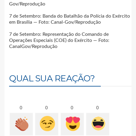
Gov/Reprodução
7 de Setembro: Banda do Batalhão da Polícia do Exército
em Brasília — Foto: Canal-Gov/Reprodução
7 de Setembro: Representação do Comando de
Operações Especiais (COE) do Exército — Foto:
CanalGov/Reprodução
QUAL SUA REAÇÃO?
0
0
0
0