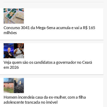
Concurso 3041 da Mega-Sena acumula e vai a R$ 165
milhões
Veja quem são os candidatos a governador no Ceará
em 2026
Homem incendeia casa da ex-mulher, com a filha
adolescente trancada no imóvel