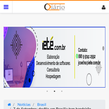
Notícias
Brasil