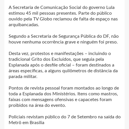
A Secretaria de Comunicação Social do governo Lula
estimou 45 mil pessoas presentes. Parte do público
ouvido pela TV Globo reclamou de falta de espaço nas
arquibancadas.
Segundo a Secretaria de Segurança Pública do DF, não
houve nenhuma ocorrência grave e ninguém foi preso.
Desta vez, protestos e manifestações – incluindo o
tradicional Grito dos Excluídos, que seguia pela
Esplanada após o desfile oficial – foram destinados a
áreas específicas, a alguns quilômetros de distância da
parada militar.
Pontos de revista pessoal foram montados ao longo de
toda a Esplanada dos Ministérios. Itens como mastros,
faixas com mensagens ofensivas e capacetes foram
proibidos na área do evento.
Policiais revistam público do 7 de Setembro na saída do
Metrô em Brasília