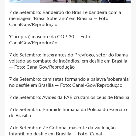
7 de Setembro: Bandeirão do Brasil e bandeira com a
mensagem 'Brasil Soberano' em Brasília — Foto:
CanalGov/Reprodução
'Curupira', mascote da COP 30 — Foto:
CanalGov/Reprodução
7 de Setembro: integrantes do Prevfogo, setor do Ibama
voltado ao combate de incêndios, em desfile em Brasília
— Foto: CanalGov/Reprodução
7 de Setembro: camisetas formando a palavra 'soberania'
no desfile em Brasília — Foto: Canal-Gov/Reprodução
7 de Setembro: Aviões da FAB cruzam os céus de Brasília
7 de Setembro: Pirâmide humana da Polícia do Exército
de Brasília
7 de Setembro: Zé Gotinha, mascote da vacinação
infantil, no desfile em Brasília — Foto: Canal-