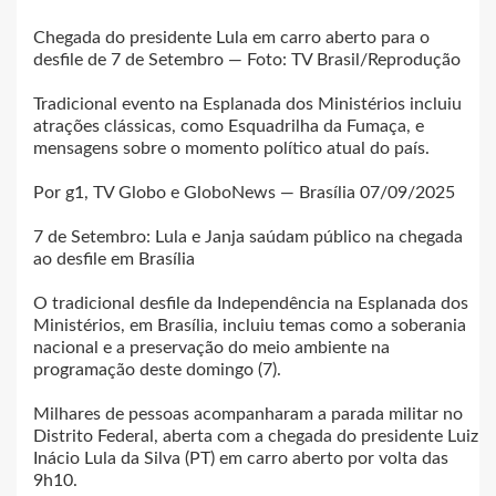
Chegada do presidente Lula em carro aberto para o
desfile de 7 de Setembro — Foto: TV Brasil/Reprodução
Tradicional evento na Esplanada dos Ministérios incluiu
atrações clássicas, como Esquadrilha da Fumaça, e
mensagens sobre o momento político atual do país.
Por g1, TV Globo e GloboNews — Brasília 07/09/2025
7 de Setembro: Lula e Janja saúdam público na chegada
ao desfile em Brasília
O tradicional desfile da Independência na Esplanada dos
Ministérios, em Brasília, incluiu temas como a soberania
nacional e a preservação do meio ambiente na
programação deste domingo (7).
Milhares de pessoas acompanharam a parada militar no
Distrito Federal, aberta com a chegada do presidente Luiz
Inácio Lula da Silva (PT) em carro aberto por volta das
9h10.