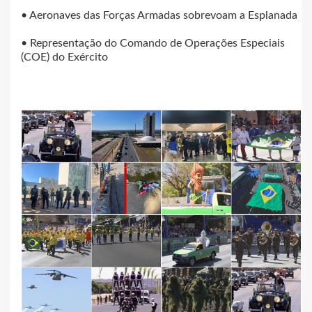
• Aeronaves das Forças Armadas sobrevoam a Esplanada
• Representação do Comando de Operações Especiais
(COE) do Exército