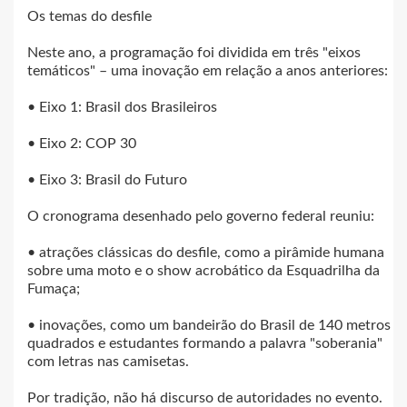
Os temas do desfile
Neste ano, a programação foi dividida em três "eixos
temáticos" – uma inovação em relação a anos anteriores:
• Eixo 1: Brasil dos Brasileiros
• Eixo 2: COP 30
• Eixo 3: Brasil do Futuro
O cronograma desenhado pelo governo federal reuniu:
• atrações clássicas do desfile, como a pirâmide humana
sobre uma moto e o show acrobático da Esquadrilha da
Fumaça;
• inovações, como um bandeirão do Brasil de 140 metros
quadrados e estudantes formando a palavra "soberania"
com letras nas camisetas.
Por tradição, não há discurso de autoridades no evento.