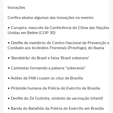
Inovações
Confira abaixo algumas das inovações no evento:
• Curupira, mascote da Conferência do Clima das Nações
Unidas em Belém (COP 30)
• Desfile de membros do Centro Nacional de Prevenção e
Combate aos Incêndios Florestais (Prevfogo), do Ibama
• 'Bandeirão' do Brasil e faixa 'Brasil soberano'
• Camisetas formando a palavra "soberania"
• Aviões da FAB cruzam os céus de Brasília
• Pirâmide humana da Polícia do Exército de Brasília
• Desfile do Zé Gotinha, símbolo da vacinação infantil
• Banda do Batalhão da Polícia do Exército em Brasília