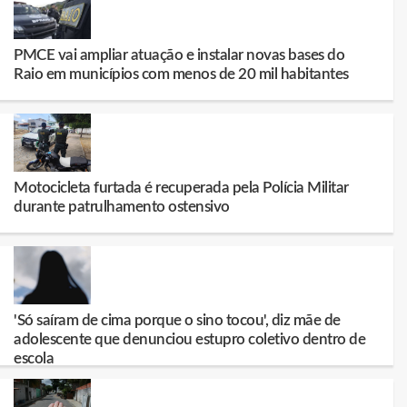
PMCE vai ampliar atuação e instalar novas bases do
Raio em municípios com menos de 20 mil habitantes
Motocicleta furtada é recuperada pela Polícia Militar
durante patrulhamento ostensivo
'Só saíram de cima porque o sino tocou', diz mãe de
adolescente que denunciou estupro coletivo dentro de
escola