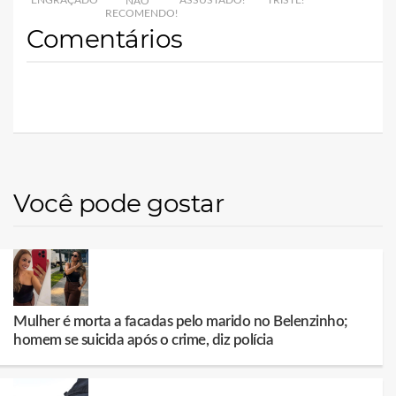
NÃO
RECOMENDO!
Comentários
Você pode gostar
Mulher é morta a facadas pelo marido no Belenzinho;
homem se suicida após o crime, diz polícia