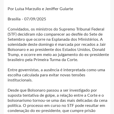
Por Luísa Marzullo e Jeniffer Gularte
Brasília - 07/09/2025
Convidados, os ministros do Supremo Tribunal Federal
(STF) decidiram não comparecer ao desfile do Sete de
Setembro que ocorre na Esplanada dos Ministérios. A
solenidade deste domingo é marcada por recados a Jair
Bolsonaro e ao presidente dos Estados Unidos, Donald
Trump, e ocorre em meio ao julgamento do ex-presidente
brasileiro pela Primeira Turma da Corte.
Entre governistas, a ausência é interpretada como uma
escolha calculada para evitar novas tensões
institucionais.
Desde que Bolsonaro passou a ser investigado por
suposta tentativa de golpe, a relação entre a Corte e o
bolsonarismo tornou-se uma das mais delicadas da cena
política. O processo em curso no STF pode resultar em
condenação do ex-presidente, que cumpre prisão