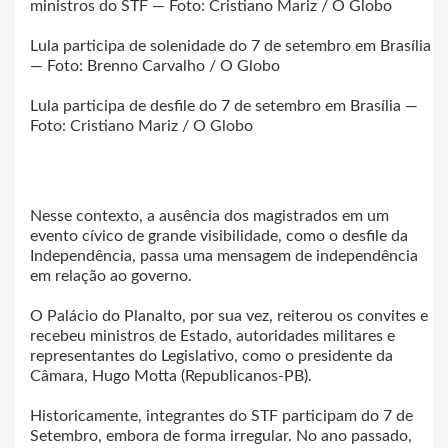
ministros do STF — Foto: Cristiano Mariz / O Globo
Lula participa de solenidade do 7 de setembro em Brasília
— Foto: Brenno Carvalho / O Globo
Lula participa de desfile do 7 de setembro em Brasília —
Foto: Cristiano Mariz / O Globo
Nesse contexto, a ausência dos magistrados em um
evento cívico de grande visibilidade, como o desfile da
Independência, passa uma mensagem de independência
em relação ao governo.
O Palácio do Planalto, por sua vez, reiterou os convites e
recebeu ministros de Estado, autoridades militares e
representantes do Legislativo, como o presidente da
Câmara, Hugo Motta (Republicanos-PB).
Historicamente, integrantes do STF participam do 7 de
Setembro, embora de forma irregular. No ano passado,