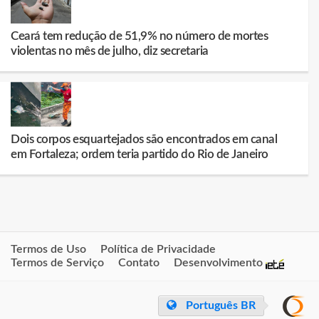
Ceará tem redução de 51,9% no número de mortes
violentas no mês de julho, diz secretaria
Dois corpos esquartejados são encontrados em canal
em Fortaleza; ordem teria partido do Rio de Janeiro
Termos de Uso
Política de Privacidade
Termos de Serviço
Contato
Desenvolvimento
Português BR