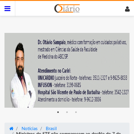
Notícias
Brasil