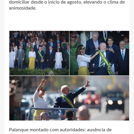
domiciliar desde o início de agosto, elevando o clima de
animosidade.
Palanque montado com autoridades: ausência de