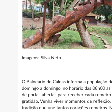
Imagens: Silva Neto
O Balneário do Caldas informa a população de
domingo a domingo, no horário das 08h00 às 
de portas abertas para receber cada romeiro
gratidão. Venha viver momentos de reflexão, 
tradição que une tantos corações romeiros.