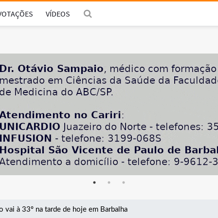
VOTAÇÕES
VÍDEOS
 vai à 33º na tarde de hoje em Barbalha