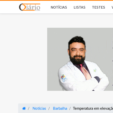
NOTÍCIAS
LISTAS
TESTES
Notícias
Barbalha
Temperatura em elevação