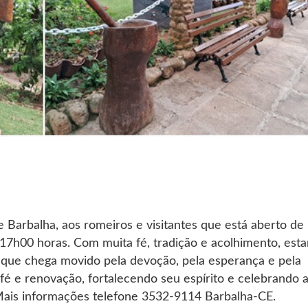
 Barbalha, aos romeiros e visitantes que está aberto de
17h00 horas. Com muita fé, tradição e acolhimento, est
 que chega movido pela devoção, pela esperança e pela
fé e renovação, fortalecendo seu espírito e celebrando 
 Mais informações telefone 3532-9114 Barbalha-CE.