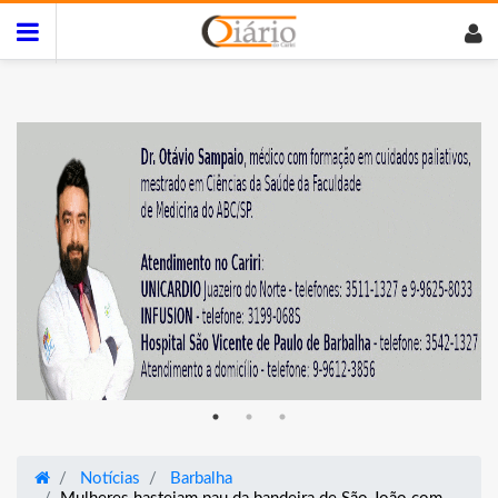
Notícias
Barbalha