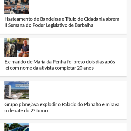
Hasteamento de Bandeiras e Título de Cidadania abrem
II Semana do Poder Legislativo de Barbalha
Ex-marido de Maria da Penha foi preso dois dias após
lei com nome da ativista completar 20 anos
Grupo planejava explodir o Palácio do Planalto e mirava
o debate do 2º turno