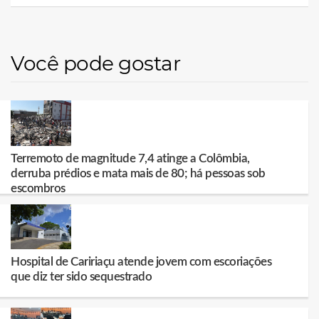
Você pode gostar
Terremoto de magnitude 7,4 atinge a Colômbia,
derruba prédios e mata mais de 80; há pessoas sob
escombros
Hospital de Caririaçu atende jovem com escoriações
que diz ter sido sequestrado