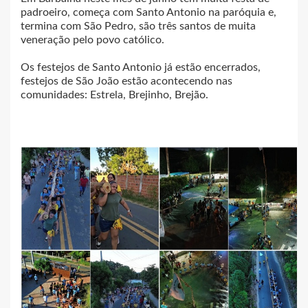
padroeiro, começa com Santo Antonio na paróquia e,
termina com São Pedro, são três santos de muita
veneração pelo povo católico.
Os festejos de Santo Antonio já estão encerrados,
festejos de São João estão acontecendo nas
comunidades: Estrela, Brejinho, Brejão.