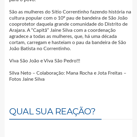
São as mulheres do Sítio Correntinho fazendo história na
cultura popular com o 10º pau de bandeira de São João
cooprotetor daquela grande comunidade do Distrito de
Arajara. A “Capitã” Jaine Silva com a coordenação
agradece a todas as mulheres, que, há uma década
cortam, carregam e hasteiam o pau da bandeira de São
João Batista no Correntinho.
Viva São João e Viva São Pedro!!!
Silva Neto – Colaboração: Mana Rocha e Jota Freitas –
Fotos Jaine Silva
QUAL SUA REAÇÃO?