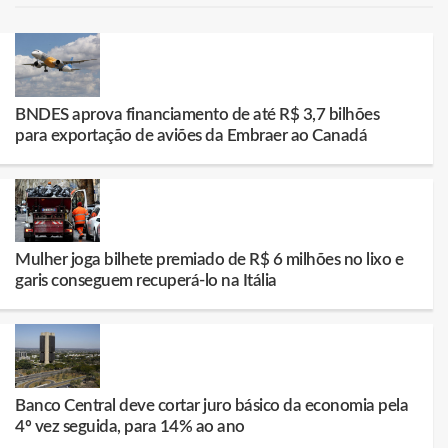
BNDES aprova financiamento de até R$ 3,7 bilhões
para exportação de aviões da Embraer ao Canadá
Mulher joga bilhete premiado de R$ 6 milhões no lixo e
garis conseguem recuperá-lo na Itália
Banco Central deve cortar juro básico da economia pela
4º vez seguida, para 14% ao ano