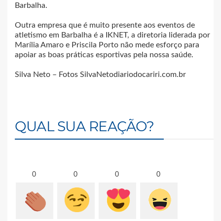
Barbalha.
Outra empresa que é muito presente aos eventos de
atletismo em Barbalha é a IKNET, a diretoria liderada por
Marília Amaro e Priscila Porto não mede esforço para
apoiar as boas práticas esportivas pela nossa saúde.
Silva Neto – Fotos SilvaNetodiariodocariri.com.br
QUAL SUA REAÇÃO?
0
0
0
0