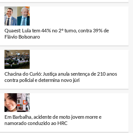
Quaest: Lula tem 44% no 2º turno, contra 39% de
Flávio Bolsonaro
Chacina do Curió: Justiça anula sentença de 210 anos
contra policial e determina novo júri
Em Barbalha, acidente de moto jovem morre e
namorado conduzido ao HRC