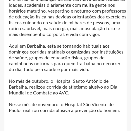
idades, academias diariamente com muita gente nos
horários matutino, vespertino e noturno com professores
de educação física nas devidas orientações dos exercícios
físicos cuidando da saúde de milhares de pessoas, uma
rotina saudável, mais energia, mais musculação forte e
mais desempenho corporal, é vida com vigor.
Aqui em Barbalha, está se tornando habituais aos
domingos corridas matinais organizadas por instituições
de saúde, grupos de educação física, grupos de
caminhadas noturnas para quem tra-balha no decorrer
do dia, tudo pela saúde e por mais vida.
No mês de outubro, o Hospital Santo Antônio de
Barbalha, realizou corrida de atletismo alusivo ao Dia
Mundial de Combate ao AVC.
Nesse mês de novembro, o Hospital São Vicente de
Paulo, realizou corrida alusiva a prevenção do homem.