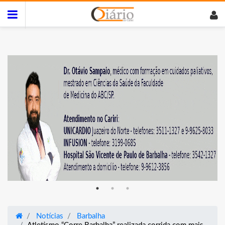
Notícias
Barbalha