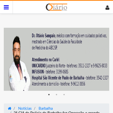
Notícias
Barbalha