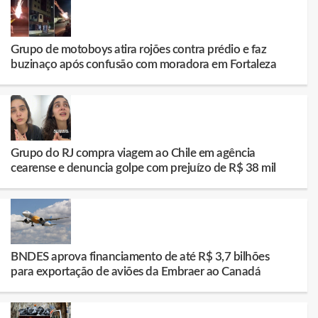
Grupo de motoboys atira rojões contra prédio e faz
buzinaço após confusão com moradora em Fortaleza
Grupo do RJ compra viagem ao Chile em agência
cearense e denuncia golpe com prejuízo de R$ 38 mil
BNDES aprova financiamento de até R$ 3,7 bilhões
para exportação de aviões da Embraer ao Canadá