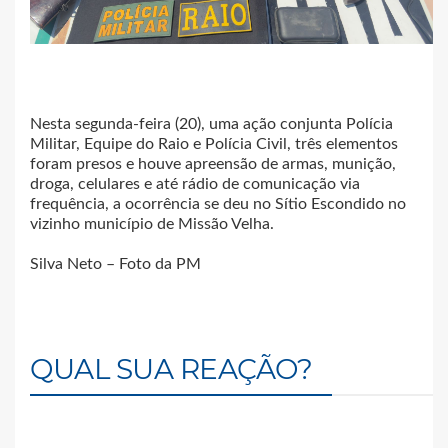
Nesta segunda-feira (20), uma ação conjunta Polícia
Militar, Equipe do Raio e Polícia Civil, três elementos
foram presos e houve apreensão de armas, munição,
droga, celulares e até rádio de comunicação via
frequência, a ocorrência se deu no Sítio Escondido no
vizinho município de Missão Velha.
Silva Neto – Foto da PM
QUAL SUA REAÇÃO?