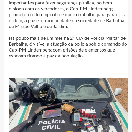
importantes para fazer segurança pública, no bom
diálogo com os vereadores, o Cap-PM Lindemberg
prometeu todo empenho e muito trabalho para garantir a
ordem, a paz e a tranquilidade da sociedade de Barbalha,
de Missão Velha e de Jardim.
Há pouco mais de um mês na 2ª CIA de Polícia Militar de
Barbalha, é visível a atuação da polícia sob o comando do
Cap-PM Lindemberg com prisões de elementos que
estavam tirando a paz da população.