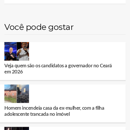
Você pode gostar
Veja quem são os candidatos a governador no Ceará
em 2026
Homem incendeia casa da ex-mulher, com a filha
adolescente trancada no imóvel