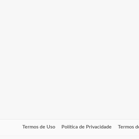
Termos de Uso
Política de Privacidade
Termos d