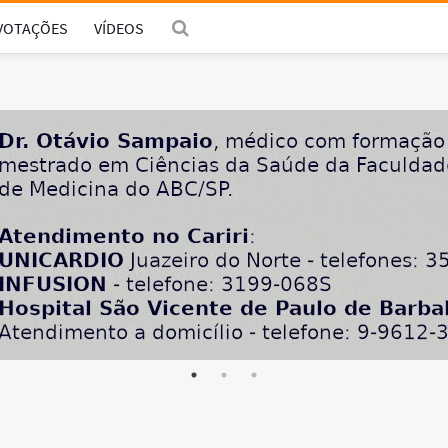
VOTAÇÕES
VÍDEOS