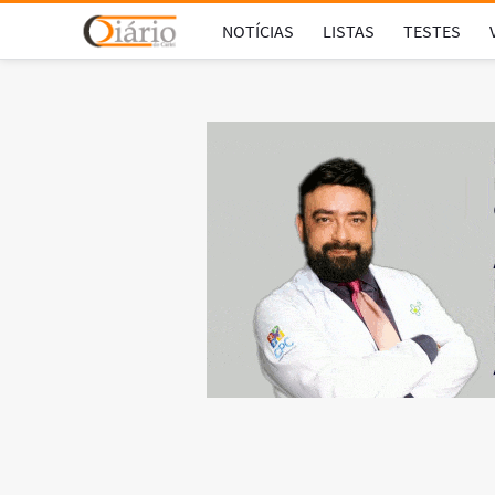
NOTÍCIAS
LISTAS
TESTES