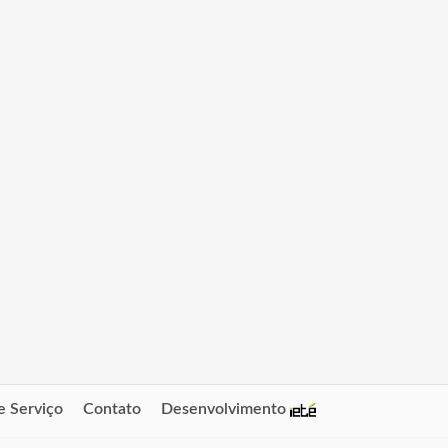
e Serviço
Contato
Desenvolvimento